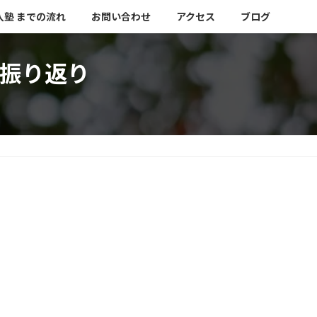
入塾 までの流れ
お問い合わせ
アクセス
ブログ
習振り返り